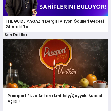
THE GUIDE MAGAZIN Dergisi Vizyon Ödülleri Gecesi
24 Aralık’ta
Son Dakika
Pasaport Pizza Ankara Ümitköy/Çayyolu Şubesi
Açıldı!