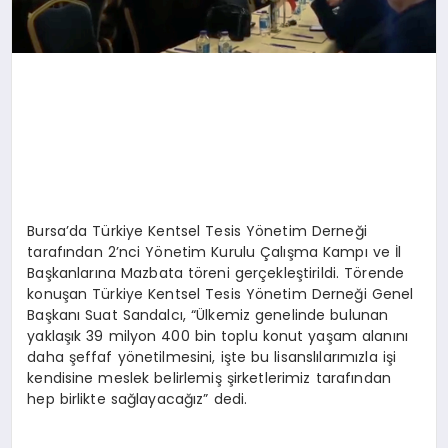
Bursa’da Türkiye Kentsel Tesis Yönetim Derneği
tarafından 2’nci Yönetim Kurulu Çalışma Kampı ve İl
Başkanlarına Mazbata töreni gerçekleştirildi. Törende
konuşan Türkiye Kentsel Tesis Yönetim Derneği Genel
Başkanı Suat Sandalcı, “Ülkemiz genelinde bulunan
yaklaşık 39 milyon 400 bin toplu konut yaşam alanını
daha şeffaf yönetilmesini, işte bu lisanslılarımızla işi
kendisine meslek belirlemiş şirketlerimiz tarafından
hep birlikte sağlayacağız” dedi.