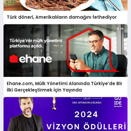
Türk döneri, Amerikalıların damağını fethediyor
Ehane.com, Mülk Yönetimi Alanında Türkiye’de Bir
İlki Gerçekleştirmek İçin Yayında