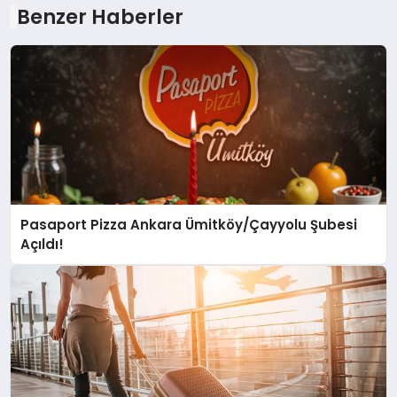
Benzer Haberler
Pasaport Pizza Ankara Ümitköy/Çayyolu Şubesi
Açıldı!