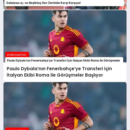
Karşıya!
Paulo Dybala’nın Fenerbahçe’ye Transferi İçin
İtalyan Ekibi Roma ile Görüşmeler Başlıyor