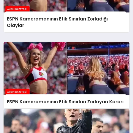
ESPN Kameramanının Etik Sınırları Zorladığı
Olaylar
ESPN Kameramanının Etik Sınırları Zorlayan Kararı