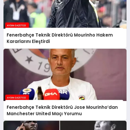
Fenerbahçe Teknik Direktörü Mourinho Hakem
Kararlarını Eleştirdi
Fenerbahçe Teknik Direktörü Jose Mourinho’dan
Manchester United Maçı Yorumu