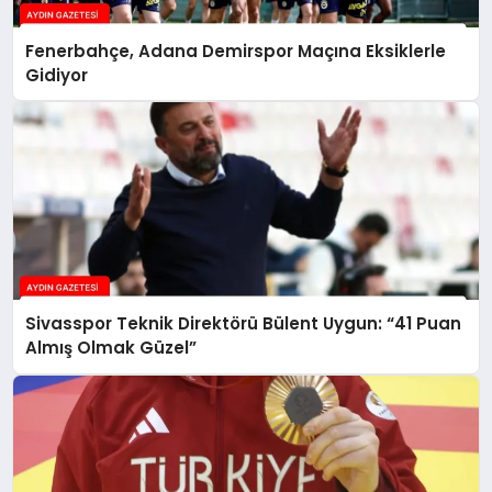
Fenerbahçe, Adana Demirspor Maçına Eksiklerle
Gidiyor
Sivasspor Teknik Direktörü Bülent Uygun: “41 Puan
Almış Olmak Güzel”