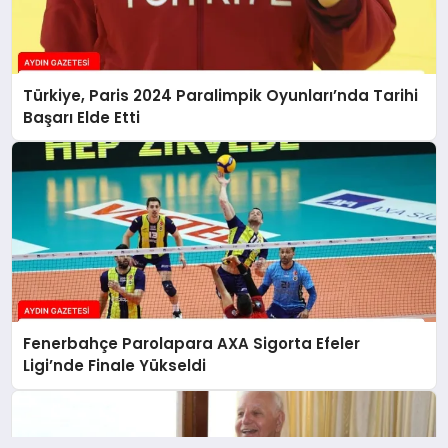
Türkiye, Paris 2024 Paralimpik Oyunları’nda Tarihi
Başarı Elde Etti
Fenerbahçe Parolapara AXA Sigorta Efeler
Ligi’nde Finale Yükseldi