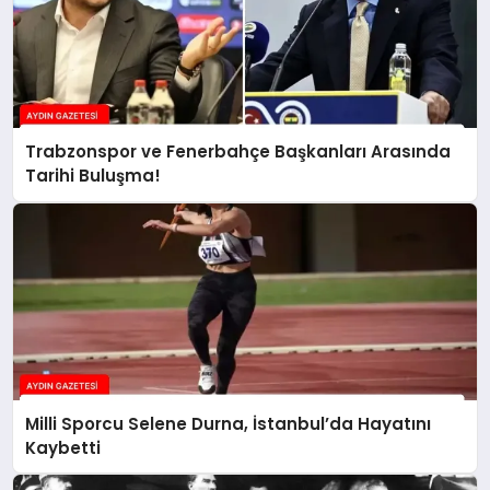
Trabzonspor ve Fenerbahçe Başkanları Arasında
Tarihi Buluşma!
Milli Sporcu Selene Durna, İstanbul’da Hayatını
Kaybetti