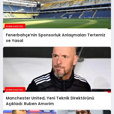
Fenerbahçe’nin Sponsorluk Anlaşmaları Tertemiz
ve Yasal
Manchester United, Yeni Teknik Direktörünü
Açıkladı: Ruben Amorim