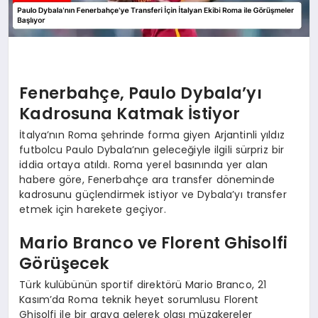
Fenerbahçe, Paulo Dybala’yı
Kadrosuna Katmak İstiyor
İtalya’nın Roma şehrinde forma giyen Arjantinli yıldız
futbolcu Paulo Dybala’nın geleceğiyle ilgili sürpriz bir
iddia ortaya atıldı. Roma yerel basınında yer alan
habere göre, Fenerbahçe ara transfer döneminde
kadrosunu güçlendirmek istiyor ve Dybala’yı transfer
etmek için harekete geçiyor.
Mario Branco ve Florent Ghisolfi
Görüşecek
Türk kulübünün sportif direktörü Mario Branco, 21
Kasım’da Roma teknik heyet sorumlusu Florent
Ghisolfi ile bir araya gelerek olası müzakereler