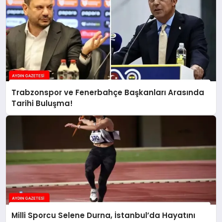
Trabzonspor ve Fenerbahçe Başkanları Arasında
Tarihi Buluşma!
Milli Sporcu Selene Durna, İstanbul’da Hayatını