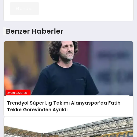
Gönder
Benzer Haberler
Trendyol Süper Lig Takımı Alanyaspor’da Fatih
Tekke Görevinden Ayrıldı