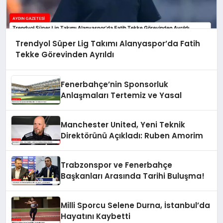
Trendyol Süper Lig Takımı Alanyaspor’da Fatih
Tekke Görevinden Ayrıldı
Fenerbahçe’nin Sponsorluk
Anlaşmaları Tertemiz ve Yasal
Manchester United, Yeni Teknik
Direktörünü Açıkladı: Ruben Amorim
Trabzonspor ve Fenerbahçe
Başkanları Arasında Tarihi Buluşma!
Milli Sporcu Selene Durna, İstanbul’da
Hayatını Kaybetti