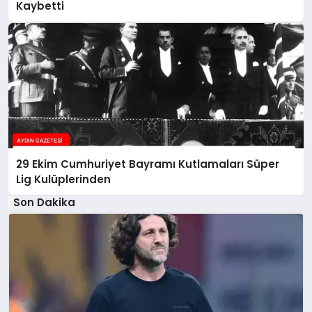
Kaybetti
29 Ekim Cumhuriyet Bayramı Kutlamaları Süper
Lig Kulüplerinden
Son Dakika