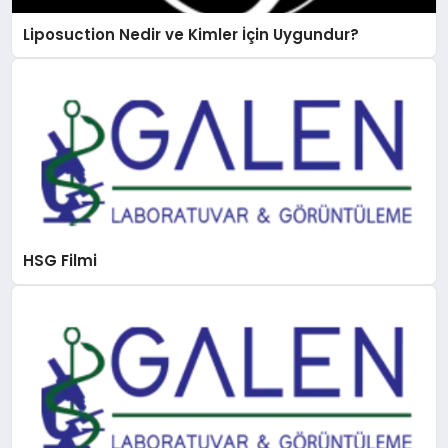
Liposuction Nedir ve Kimler İçin Uygundur?
HSG Filmi