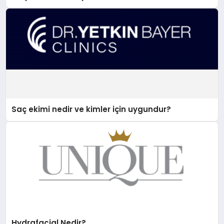
Saç ekimi nedir ve kimler için uygundur?
Hydrafacial Nedir?