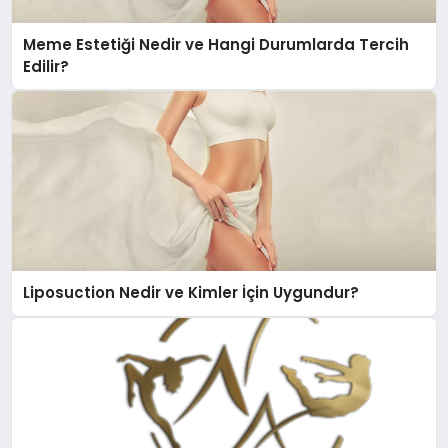
Meme Estetiği Nedir ve Hangi Durumlarda Tercih
Edilir?
Liposuction Nedir ve Kimler İçin Uygundur?