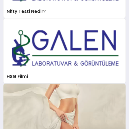
Nifty Testi Nedir?
HSG Filmi