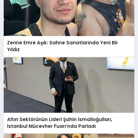
Zenne Emre Aşık: Sahne Sanatlarında Yeni Bir
Yıldız
Altın Sektörünün Lideri Şahin İsmailoğulları,
İstanbul Mücevher Fuarı’nda Parladı ￼