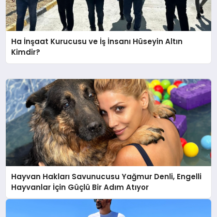
Ha İnşaat Kurucusu ve İş İnsanı Hüseyin Altın
Kimdir?
Hayvan Hakları Savunucusu Yağmur Denli, Engelli
Hayvanlar İçin Güçlü Bir Adım Atıyor