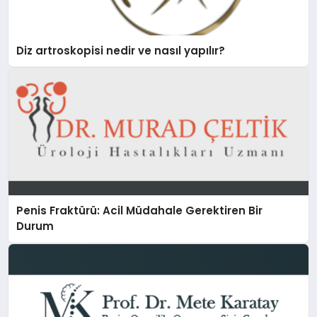
Diz artroskopisi nedir ve nasıl yapılır?
Penis Fraktürü: Acil Müdahale Gerektiren Bir
Durum