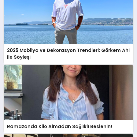
2025 Mobilya ve Dekorasyon Trendleri: Görkem Ahi
ile Söyleşi
Ramazanda Kilo Almadan Sağlıklı Beslenin!