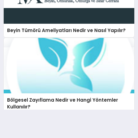
Beyin Tümörü Ameliyatları Nedir ve Nasıl Yapılır?
Bölgesel Zayıflama Nedir ve Hangi Yöntemler
Kullanılır?