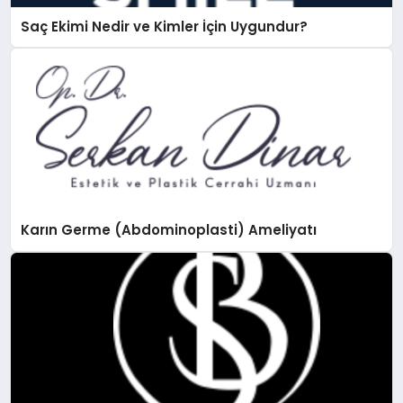
Saç Ekimi Nedir ve Kimler İçin Uygundur?
Karın Germe (Abdominoplasti) Ameliyatı