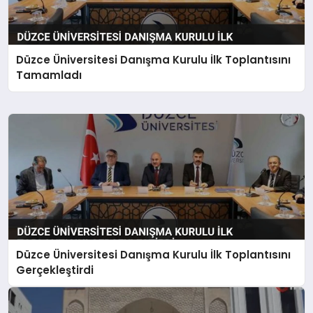
Düzce Üniversitesi Danışma Kurulu İlk Toplantısını
Tamamladı
Düzce Üniversitesi Danışma Kurulu İlk Toplantısını
Gerçekleştirdi