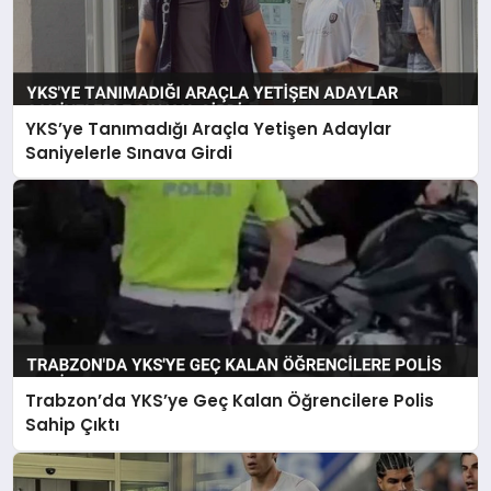
YKS’ye Tanımadığı Araçla Yetişen Adaylar
Saniyelerle Sınava Girdi
Trabzon’da YKS’ye Geç Kalan Öğrencilere Polis
Sahip Çıktı