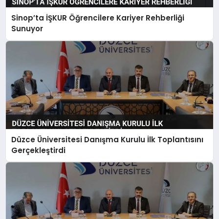
Sinop’ta İŞKUR Öğrencilere Kariyer Rehberliği
Sunuyor
Düzce Üniversitesi Danışma Kurulu İlk Toplantısını
Gerçekleştirdi