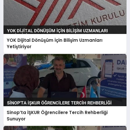
YOK Dijital Dönüşüm İçin Bilişim Uzmanları
Yetiştiriyor
Sinop’ta İŞKUR Öğrencilere Tercih Rehberliği
Sunuyor