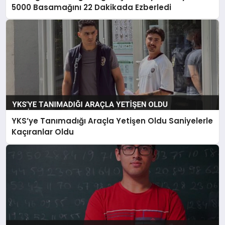
5000 Basamağını 22 Dakikada Ezberledi
YKS’ye Tanımadığı Araçla Yetişen Oldu Saniyelerle
Kaçıranlar Oldu