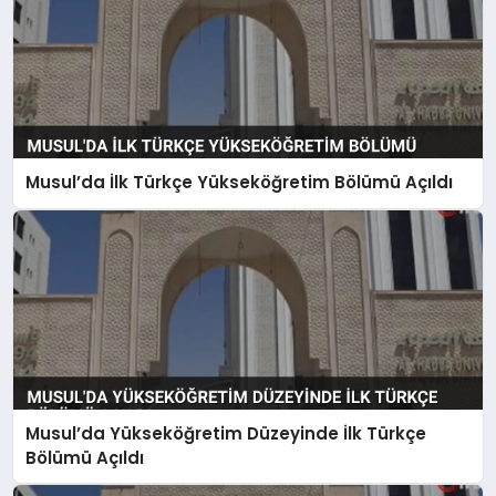
Musul’da İlk Türkçe Yükseköğretim Bölümü Açıldı
Musul’da Yükseköğretim Düzeyinde İlk Türkçe
Bölümü Açıldı