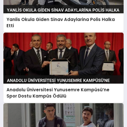
Yanlis Okula Giden Sinav Adaylarina Polis Halka
Etti
Anadolu Üniversitesi Yunusemre Kampüsü’ne
Spor Dostu Kampüs Ödülü