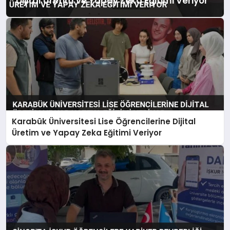
Dijital Üretim ve Yapay Zeka Eğitimi Veriyor
Karabük Üniversitesi Lise Öğrencilerine Dijital
Üretim ve Yapay Zeka Eğitimi Veriyor