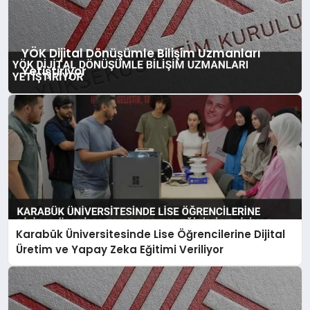
YÖK Dijital Dönüşümle Bilişim Uzmanları
Yetiştiriyor
Karabük Üniversitesinde Lise Öğrencilerine Dijital
Üretim ve Yapay Zeka Eğitimi Veriliyor