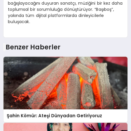
bağışlayacağını duyuran sanatçı, müziğini bir kez daha
toplumsal bir sorumluluğa dönüştürüyor. “Başıboş”,
yakında tüm dijital platformlarda dinleyicilerle
buluşacak.
Benzer Haberler
Şahin Kömür: Ateşi Dünyadan Getiriyoruz