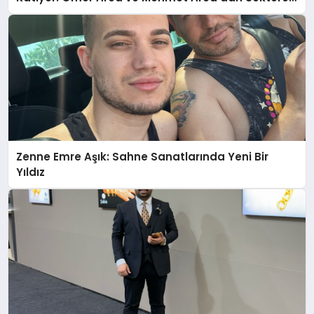
Güçlü Yatırım
Zenne Emre Aşık: Sahne Sanatlarında Yeni Bir
Yıldız