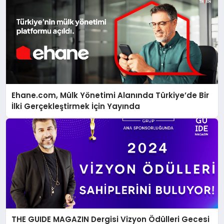
Ehane.com, Mülk Yönetimi Alanında Türkiye’de Bir
İlki Gerçekleştirmek İçin Yayında
THE GUIDE MAGAZIN Dergisi Vizyon Ödülleri Gecesi