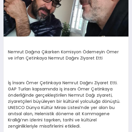
Nemrut Dağına Çıkarken Komisyon Ödemeyin Ömer
ve irfan Çetinkaya Nemrut Dağını Ziyaret Etti
İş İnsanı Ömer Çetinkaya Nemrut Dağını Ziyaret Etti.
GAP Turları kapsamında iş insanı Ömer Çetinkaya
önderliğinde gerçekleştirilen Nemrut Dağı ziyareti,
ziyaretçileri büyüleyen bir kültürel yolculuğa dönüştü.
UNESCO Dünya Kültür Mirası Listesi’nde yer alan bu
anıtsal alan, Helenistik döneme ait Kommagene
Krallığı’nın izlerini taşırken, tarihi ve kültürel
zenginlikleriyle misafirlerini etkiledi.