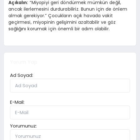
Açıkalın:
“Miyopiyi geri döndürmek mümkün değil,
ancak ilerlemesini durdurabiliriz. Bunun için de önlem
almak gerekiyor.” Çocukların açık havada vakit
geçirmesi, miyopinin gelişimini azaltabilir ve göz
sağlığını korumak için önemli bir adım olabilir.
Yorum Yap
Ad Soyad:
E-Mail:
Yorumunuz: