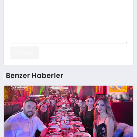
Gönder
Benzer Haberler