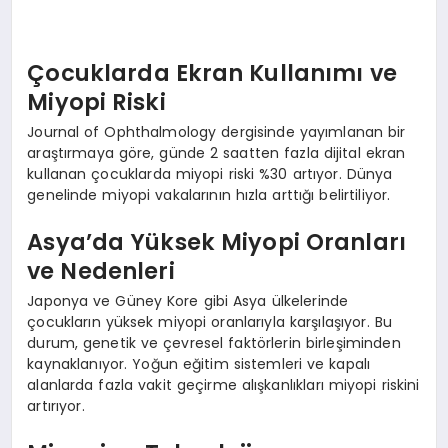
Çocuklarda Ekran Kullanımı ve
Miyopi Riski
Journal of Ophthalmology dergisinde yayımlanan bir
araştırmaya göre, günde 2 saatten fazla dijital ekran
kullanan çocuklarda miyopi riski %30 artıyor. Dünya
genelinde miyopi vakalarının hızla arttığı belirtiliyor.
Asya’da Yüksek Miyopi Oranları
ve Nedenleri
Japonya ve Güney Kore gibi Asya ülkelerinde
çocukların yüksek miyopi oranlarıyla karşılaşıyor. Bu
durum, genetik ve çevresel faktörlerin birleşiminden
kaynaklanıyor. Yoğun eğitim sistemleri ve kapalı
alanlarda fazla vakit geçirme alışkanlıkları miyopi riskini
artırıyor.