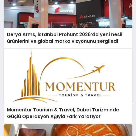
Derya Arms, İstanbul Prohunt 2026’da yeni nesil
ürünlerini ve global marka vizyonunu sergiledi
Momentur Tourism & Travel, Dubai Turizminde
Güçlü Operasyon Ağıyla Fark Yaratıyor