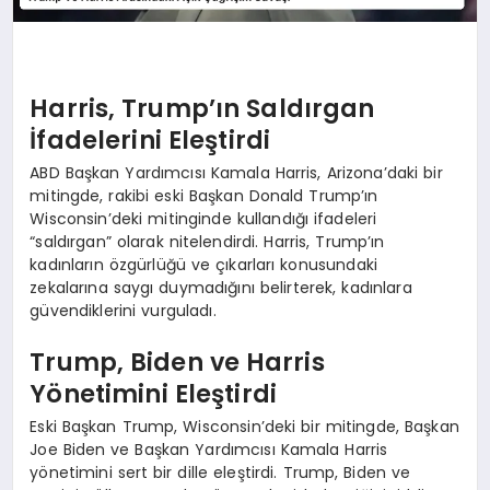
Harris, Trump’ın Saldırgan
İfadelerini Eleştirdi
ABD Başkan Yardımcısı Kamala Harris, Arizona’daki bir
mitingde, rakibi eski Başkan Donald Trump’ın
Wisconsin’deki mitinginde kullandığı ifadeleri
“saldırgan” olarak nitelendirdi. Harris, Trump’ın
kadınların özgürlüğü ve çıkarları konusundaki
zekalarına saygı duymadığını belirterek, kadınlara
güvendiklerini vurguladı.
Trump, Biden ve Harris
Yönetimini Eleştirdi
Eski Başkan Trump, Wisconsin’deki bir mitingde, Başkan
Joe Biden ve Başkan Yardımcısı Kamala Harris
yönetimini sert bir dille eleştirdi. Trump, Biden ve