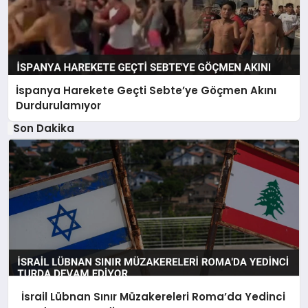
İspanya Harekete Geçti Sebte’ye Göçmen Akını
Durdurulamıyor
Son Dakika
İsrail Lübnan Sınır Müzakereleri Roma’da Yedinci