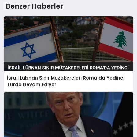
Benzer Haberler
İsrail Lübnan Sınır Müzakereleri Roma’da Yedinci
Turda Devam Ediyor