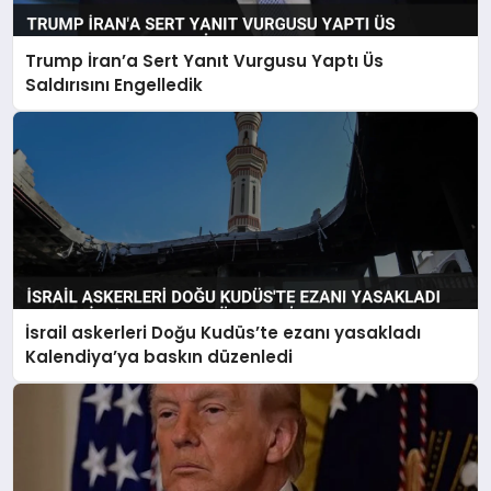
Trump İran’a Sert Yanıt Vurgusu Yaptı Üs
Saldırısını Engelledik
İsrail askerleri Doğu Kudüs’te ezanı yasakladı
Kalendiya’ya baskın düzenledi