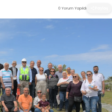
0 Yorum Yapıldı
Paylaş