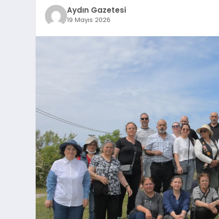
Aydın Gazetesi
19 Mayıs 2026