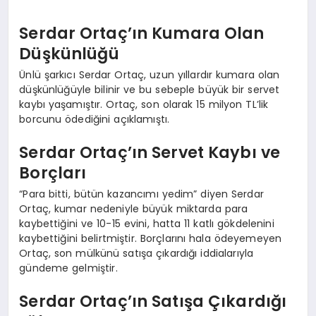
Serdar Ortaç’ın Kumara Olan
Düşkünlüğü
Ünlü şarkıcı Serdar Ortaç, uzun yıllardır kumara olan
düşkünlüğüyle bilinir ve bu sebeple büyük bir servet
kaybı yaşamıştır. Ortaç, son olarak 15 milyon TL’lik
borcunu ödediğini açıklamıştı.
Serdar Ortaç’ın Servet Kaybı ve
Borçları
“Para bitti, bütün kazancımı yedim” diyen Serdar
Ortaç, kumar nedeniyle büyük miktarda para
kaybettiğini ve 10-15 evini, hatta 11 katlı gökdelenini
kaybettiğini belirtmiştir. Borçlarını hala ödeyemeyen
Ortaç, son mülkünü satışa çıkardığı iddialarıyla
gündeme gelmiştir.
Serdar Ortaç’ın Satışa Çıkardığı