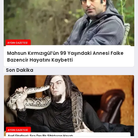
Mahsun Kırmızıgül’ün 99 Yaşındaki Annesi Faike
Bazencir Hayatını Kaybetti
Son Dakika