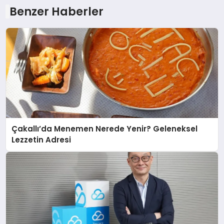
Benzer Haberler
Çakallı’da Menemen Nerede Yenir? Geleneksel
Lezzetin Adresi