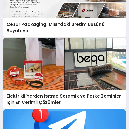
Cesur Packaging, Mısır’daki Üretim Üssünü
Büyütüyor
Elektrikli Yerden Isıtma Seramik ve Parke Zeminler
İçin En Verimli Çözümler