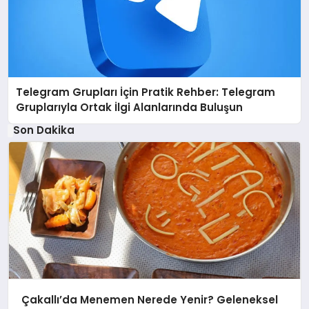
Telegram Grupları İçin Pratik Rehber: Telegram
Gruplarıyla Ortak İlgi Alanlarında Buluşun
Son Dakika
Çakallı’da Menemen Nerede Yenir? Geleneksel