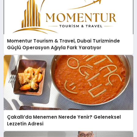
Momentur Tourism & Travel, Dubai Turizminde
Güçlü Operasyon Ağıyla Fark Yaratıyor
Çakallı’da Menemen Nerede Yenir? Geleneksel
Lezzetin Adresi