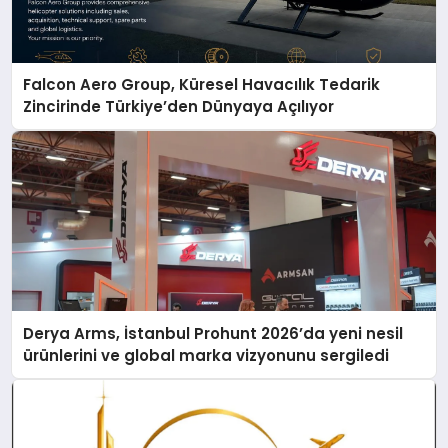
Falcon Aero Group, Küresel Havacılık Tedarik
Zincirinde Türkiye’den Dünyaya Açılıyor
Derya Arms, İstanbul Prohunt 2026’da yeni nesil
ürünlerini ve global marka vizyonunu sergiledi