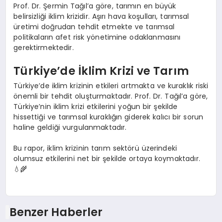
Prof. Dr. Şermin Tağıl’a göre, tarımın en büyük
belirsizliği iklim krizidir. Aşırı hava koşulları, tarımsal
üretimi doğrudan tehdit etmekte ve tarımsal
politikaların afet risk yönetimine odaklanmasını
gerektirmektedir.
Türkiye’de İklim Krizi ve Tarım
Türkiye’de iklim krizinin etkileri artmakta ve kuraklık riski
önemli bir tehdit oluşturmaktadır. Prof. Dr. Tağıl’a göre,
Türkiye’nin iklim krizi etkilerini yoğun bir şekilde
hissettiği ve tarımsal kuraklığın giderek kalıcı bir sorun
haline geldiği vurgulanmaktadır.
Bu rapor, iklim krizinin tarım sektörü üzerindeki
olumsuz etkilerini net bir şekilde ortaya koymaktadır.
💧🌾
Benzer Haberler