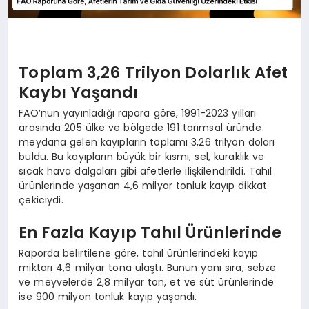
Toplam 3,26 Trilyon Dolarlık Afet
Kaybı Yaşandı
FAO’nun yayınladığı rapora göre, 1991-2023 yılları
arasında 205 ülke ve bölgede 191 tarımsal üründe
meydana gelen kayıpların toplamı 3,26 trilyon doları
buldu. Bu kayıpların büyük bir kısmı, sel, kuraklık ve
sıcak hava dalgaları gibi afetlerle ilişkilendirildi. Tahıl
ürünlerinde yaşanan 4,6 milyar tonluk kayıp dikkat
çekiciydi.
En Fazla Kayıp Tahıl Ürünlerinde
Raporda belirtilene göre, tahıl ürünlerindeki kayıp
miktarı 4,6 milyar tona ulaştı. Bunun yanı sıra, sebze
ve meyvelerde 2,8 milyar ton, et ve süt ürünlerinde
ise 900 milyon tonluk kayıp yaşandı.