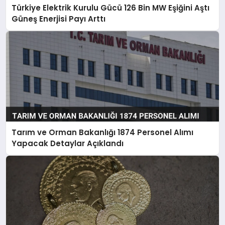
Türkiye Elektrik Kurulu Gücü 126 Bin MW Eşiğini Aştı
Güneş Enerjisi Payı Arttı
Tarım ve Orman Bakanlığı 1874 Personel Alımı
Yapacak Detaylar Açıklandı