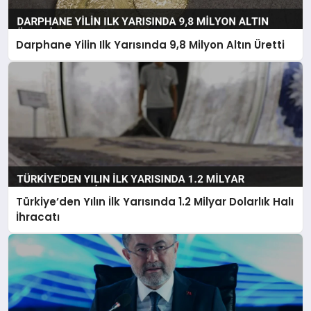
Darphane Yilin Ilk Yarısında 9,8 Milyon Altın Üretti
Türkiye’den Yılın İlk Yarısında 1.2 Milyar Dolarlık Halı
İhracatı