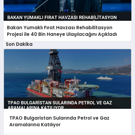
Bakan Yumaklı Fırat Havzası Rehabilitasyon
Projesi ile 40 Bin Haneye Ulaşılacağını Açıkladı
Son Dakika
TPAO Bulgaristan Sularında Petrol ve Gaz
Aramalarına Katılıyor