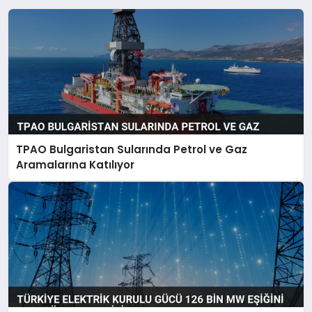
TPAO Bulgaristan Sularında Petrol ve Gaz
Aramalarına Katılıyor