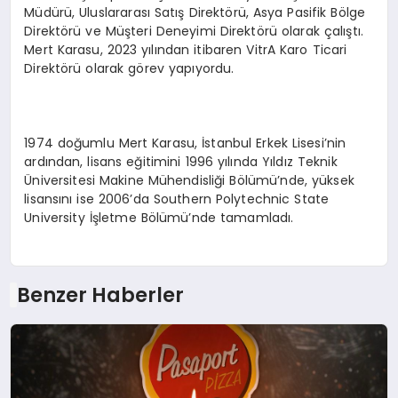
Müdürü, Uluslararası Satış Direktörü, Asya Pasifik Bölge
Direktörü ve Müşteri Deneyimi Direktörü olarak çalıştı.
Mert Karasu, 2023 yılından itibaren VitrA Karo Ticari
Direktörü olarak görev yapıyordu.
1974 doğumlu Mert Karasu, İstanbul Erkek Lisesi’nin
ardından, lisans eğitimini 1996 yılında Yıldız Teknik
Üniversitesi Makine Mühendisliği Bölümü’nde, yüksek
lisansını ise 2006’da Southern Polytechnic State
University İşletme Bölümü’nde tamamladı.
Benzer Haberler