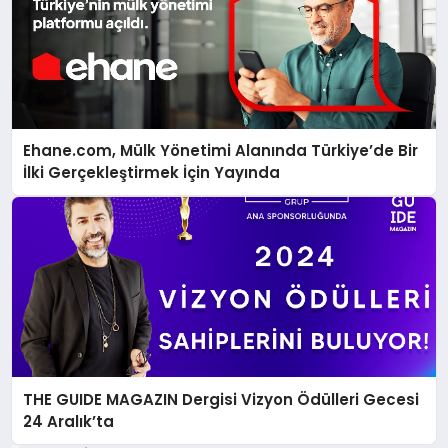
Ehane.com, Mülk Yönetimi Alanında Türkiye’de Bir
İlki Gerçekleştirmek İçin Yayında
THE GUIDE MAGAZIN Dergisi Vizyon Ödülleri Gecesi
24 Aralık’ta