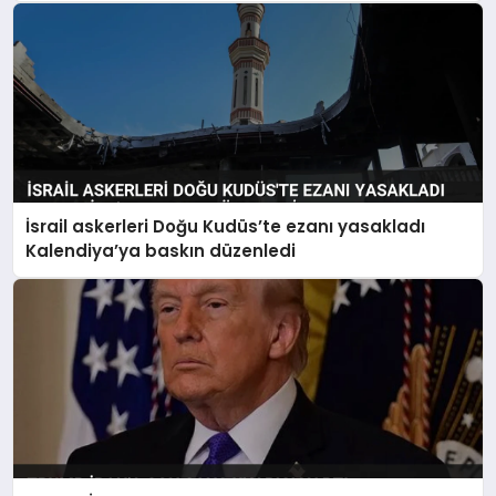
İsrail askerleri Doğu Kudüs’te ezanı yasakladı
Kalendiya’ya baskın düzenledi