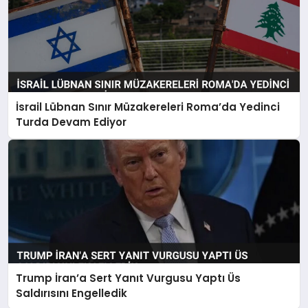
İsrail Lübnan Sınır Müzakereleri Roma’da Yedinci
Turda Devam Ediyor
Trump İran’a Sert Yanıt Vurgusu Yaptı Üs
Saldırısını Engelledik