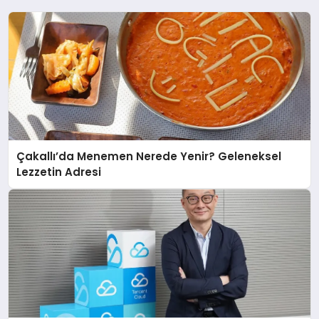
Çakallı’da Menemen Nerede Yenir? Geleneksel
Lezzetin Adresi