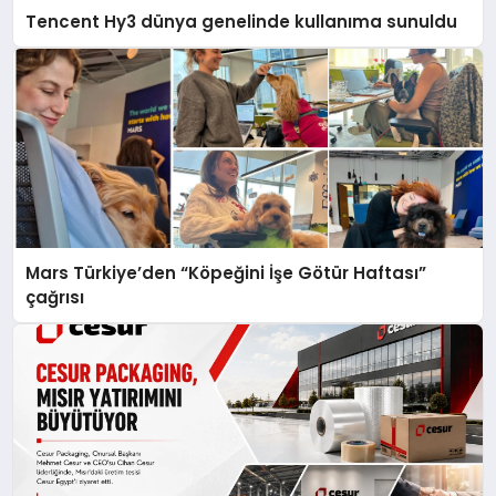
Tencent Hy3 dünya genelinde kullanıma sunuldu
Mars Türkiye’den “Köpeğini İşe Götür Haftası”
çağrısı