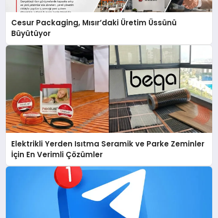
Cesur Packaging, Mısır’daki Üretim Üssünü
Büyütüyor
Elektrikli Yerden Isıtma Seramik ve Parke Zeminler
İçin En Verimli Çözümler