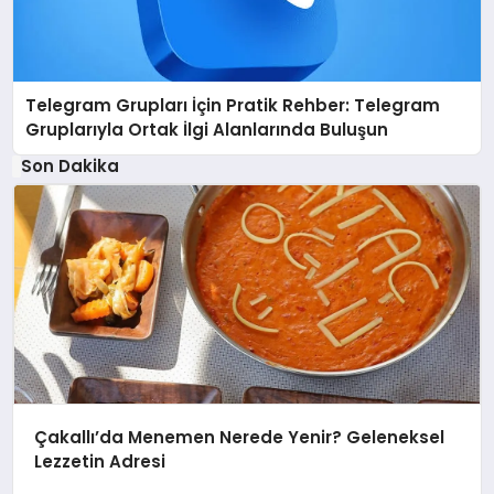
Telegram Grupları İçin Pratik Rehber: Telegram
Gruplarıyla Ortak İlgi Alanlarında Buluşun
Son Dakika
Çakallı’da Menemen Nerede Yenir? Geleneksel
Lezzetin Adresi