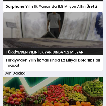
Darphane Yilin Ilk Yarısında 9,8 Milyon Altın Üretti
Türkiye’den Yılın İlk Yarısında 1.2 Milyar Dolarlık Halı
İhracatı
Son Dakika