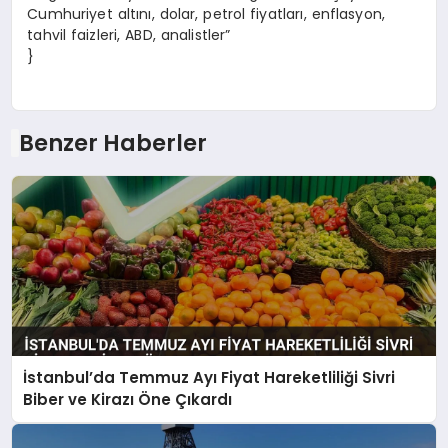
Cumhuriyet altını, dolar, petrol fiyatları, enflasyon,
tahvil faizleri, ABD, analistler”
}
Benzer Haberler
İstanbul’da Temmuz Ayı Fiyat Hareketliliği Sivri
Biber ve Kirazı Öne Çıkardı