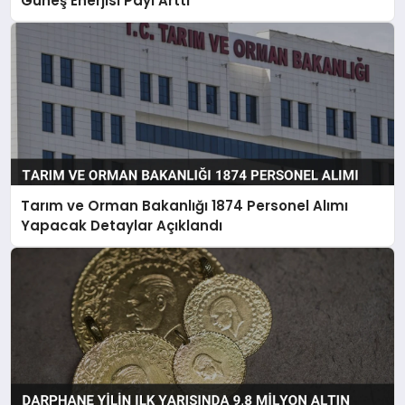
Güneş Enerjisi Payı Arttı
Tarım ve Orman Bakanlığı 1874 Personel Alımı
Yapacak Detaylar Açıklandı