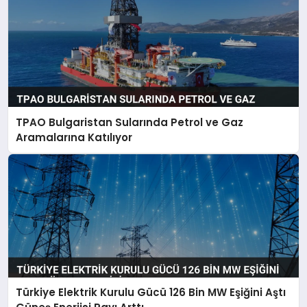
TPAO Bulgaristan Sularında Petrol ve Gaz
Aramalarına Katılıyor
Türkiye Elektrik Kurulu Gücü 126 Bin MW Eşiğini Aştı