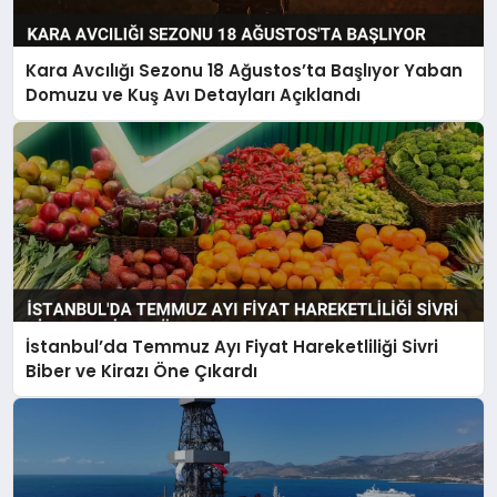
Kara Avcılığı Sezonu 18 Ağustos’ta Başlıyor Yaban
Domuzu ve Kuş Avı Detayları Açıklandı
İstanbul’da Temmuz Ayı Fiyat Hareketliliği Sivri
Biber ve Kirazı Öne Çıkardı