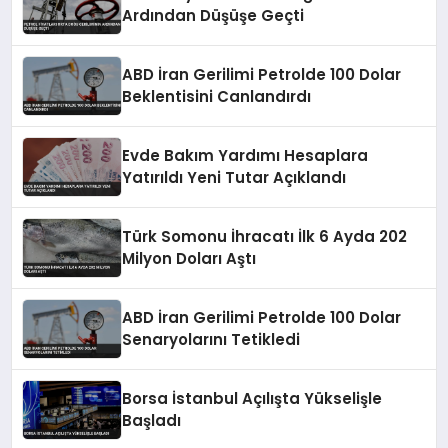
Ardından Düşüşe Geçti
ABD İran Gerilimi Petrolde 100 Dolar
Beklentisini Canlandırdı
Evde Bakım Yardımı Hesaplara
Yatırıldı Yeni Tutar Açıklandı
Türk Somonu İhracatı İlk 6 Ayda 202
Milyon Doları Aştı
ABD İran Gerilimi Petrolde 100 Dolar
Senaryolarını Tetikledi
Borsa İstanbul Açılışta Yükselişle
Başladı