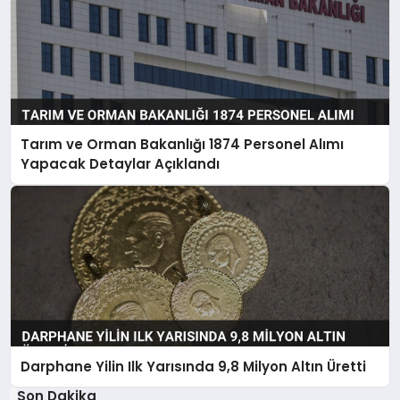
Tarım ve Orman Bakanlığı 1874 Personel Alımı
Yapacak Detaylar Açıklandı
Darphane Yilin Ilk Yarısında 9,8 Milyon Altın Üretti
Son Dakika