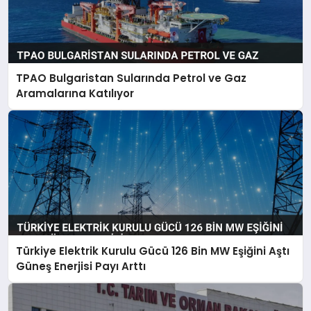
TPAO Bulgaristan Sularında Petrol ve Gaz
Aramalarına Katılıyor
Türkiye Elektrik Kurulu Gücü 126 Bin MW Eşiğini Aştı
Güneş Enerjisi Payı Arttı