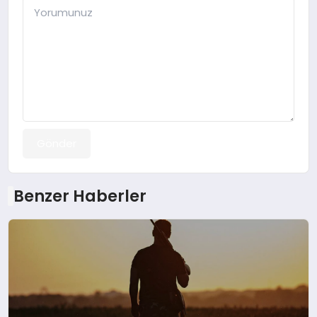
Gönder
Benzer Haberler