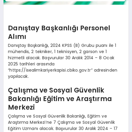
Danıştay Başkanlığı Personel
Alımı
Danıştay Başkanlığı, 2024 KPSS (B) Grubu puanı ile 1
mühendis, 2 tekniker, 1 teknisyen, 2 garson ve 1
hizmetli alacak. Başvurular 30 Aralık 2014 – 8 Ocak
2025 tarihleri arasında
“https://isealimkariyerkapisi.cbiko.gov.tr” adresinden
yapılacak.
Çalışma ve Sosyal Güvenlik
Bakanlığı Eğitim ve Araştırma
Merkezi
Çalışma ve Sosyal Güvenlik Bakanlığı, Eğitim ve
Araştırma Merkezi’ne 7 Çalışma ve Sosyal Güvenlik
Eğitim Uzmanı alacak. Başvurular 30 Aralık 2024 – 17