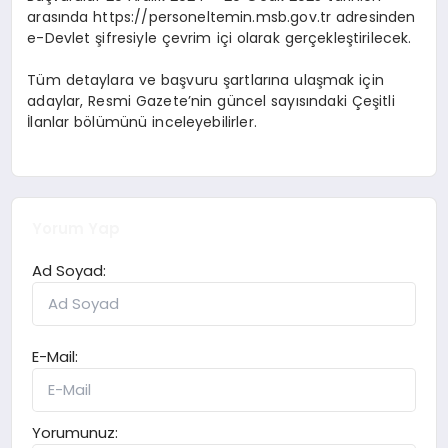
arasında https://personeltemin.msb.gov.tr adresinden
e-Devlet şifresiyle çevrim içi olarak gerçekleştirilecek.
Tüm detaylara ve başvuru şartlarına ulaşmak için
adaylar, Resmi Gazete’nin güncel sayısındaki Çeşitli
İlanlar bölümünü inceleyebilirler.
Yorum Yap
Ad Soyad:
E-Mail:
Yorumunuz: