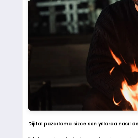
Dijital pazarlama sizce son yıllarda nasıl de