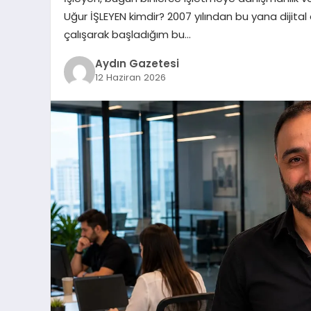
Uğur İŞLEYEN kimdir? 2007 yılından bu yana dijital 
çalışarak başladığım bu…
Aydın Gazetesi
12 Haziran 2026