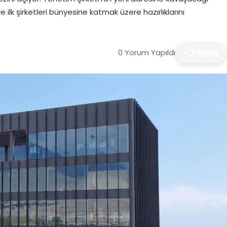
 ilk şirketleri bünyesine katmak üzere hazırlıklarını
0 Yorum Yapıldı
Paylaş