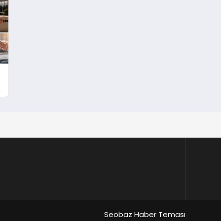
Seobaz Haber Teması