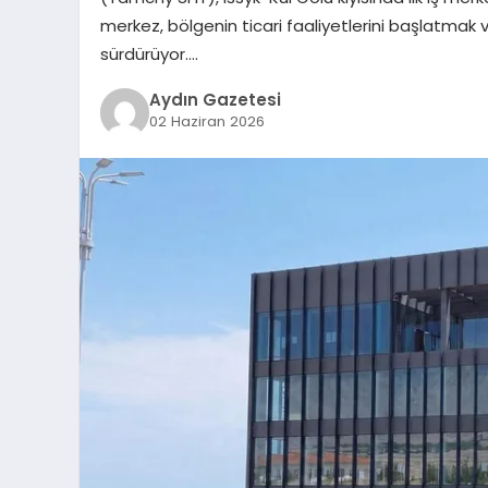
merkez, bölgenin ticari faaliyetlerini başlatmak ve
sürdürüyor….
Aydın Gazetesi
02 Haziran 2026