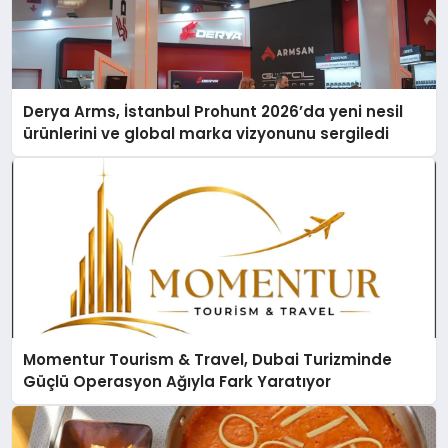
Derya Arms, İstanbul Prohunt 2026’da yeni nesil
ürünlerini ve global marka vizyonunu sergiledi
Momentur Tourism & Travel, Dubai Turizminde
Güçlü Operasyon Ağıyla Fark Yaratıyor