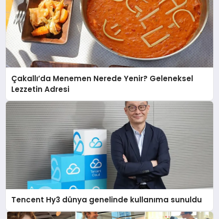
Çakallı’da Menemen Nerede Yenir? Geleneksel
Lezzetin Adresi
Tencent Hy3 dünya genelinde kullanıma sunuldu