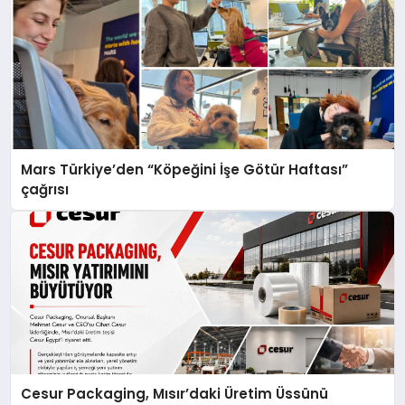
Mars Türkiye’den “Köpeğini İşe Götür Haftası”
çağrısı
Cesur Packaging, Mısır’daki Üretim Üssünü