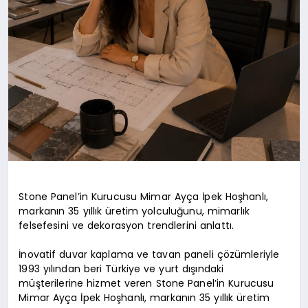
Stone Panel’in Kurucusu Mimar Ayça İpek Hoşhanlı,
markanın 35 yıllık üretim yolculuğunu, mimarlık
felsefesini ve dekorasyon trendlerini anlattı.
İnovatif duvar kaplama ve tavan paneli çözümleriyle
1993 yılından beri Türkiye ve yurt dışındaki
müşterilerine hizmet veren Stone Panel’in Kurucusu
Mimar Ayça İpek Hoşhanlı, markanın 35 yıllık üretim