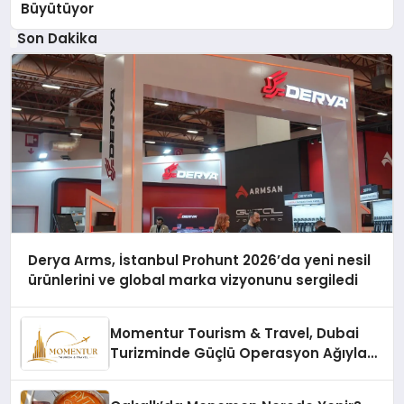
Büyütüyor
Son Dakika
Derya Arms, İstanbul Prohunt 2026’da yeni nesil
ürünlerini ve global marka vizyonunu sergiledi
Momentur Tourism & Travel, Dubai
Turizminde Güçlü Operasyon Ağıyla
Fark Yaratıyor