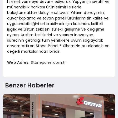
hizmet vermeye devam ediyoruz. Yepyeni, inovatif ve
mühendislik harikası ürünlerimizi sizlerle
buluşturmaktan dolayı mutluyuz. Yılların deneyimini,
duvar kaplama ve tavan paneli ürünlerimizin kalite ve
uygulanabilirliğini arttırabilmek için kullanan, kaliteli
işçilik ve üstün zekasını sürekli gelişime ve değişime
ayıran, üretim tesislerini ve yapısını inovasyon
sürecinin getirdiği tüm yeniliklere uyum sağlayarak
devam ettiren Stone Panel ® ülkemizin bu alandaki en
değerli markalarından biridir.
Web Adres:
Stonepanel.com.tr
Benzer Haberler