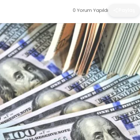
0 Yorum Yapıldı
Paylaş