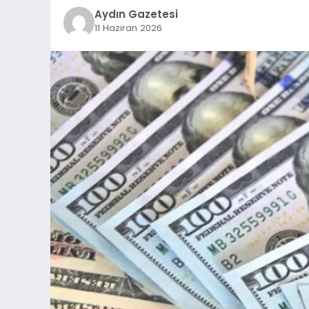
Aydın Gazetesi
11 Haziran 2026