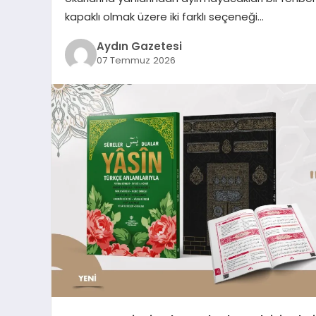
kapaklı olmak üzere iki farklı seçeneği…
Aydın Gazetesi
07 Temmuz 2026