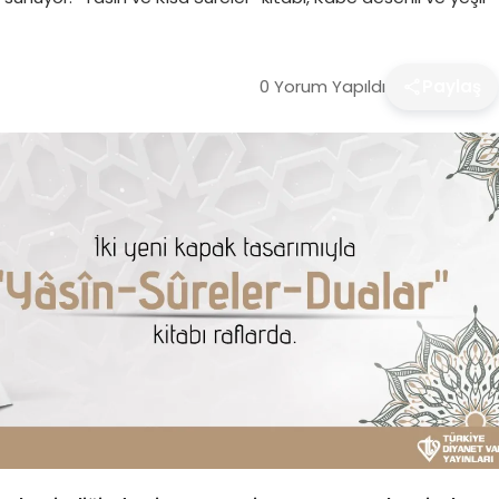
0 Yorum Yapıldı
Paylaş