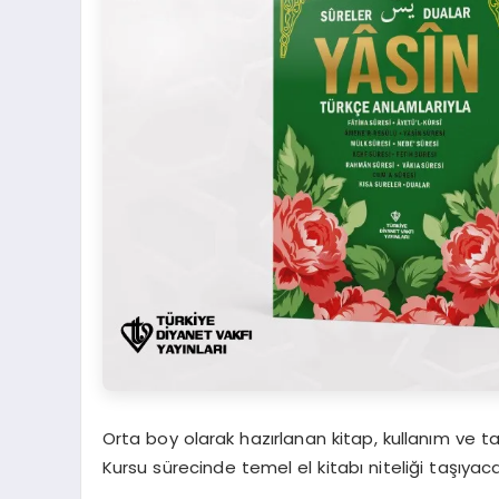
Orta boy olarak hazırlanan kitap, kullanım ve ta
Kursu sürecinde temel el kitabı niteliği taşıyacak 