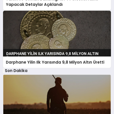
Yapacak Detaylar Açıklandı
Darphane Yilin Ilk Yarısında 9,8 Milyon Altın Üretti
Son Dakika