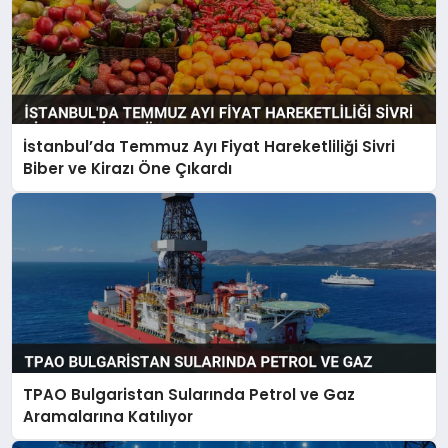
İstanbul’da Temmuz Ayı Fiyat Hareketliliği Sivri
Biber ve Kirazı Öne Çıkardı
TPAO Bulgaristan Sularında Petrol ve Gaz
Aramalarına Katılıyor