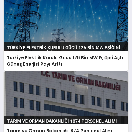
Türkiye Elektrik Kurulu Gücü 126 Bin MW Eşiğini Aştı
Güneş Enerjisi Payı Arttı
Tarım ve Orman Bakanlığı 1874 Personel Alımı