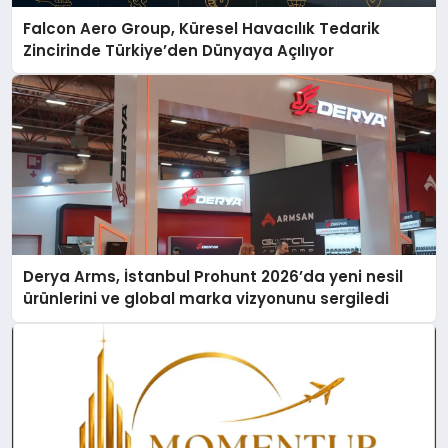
Falcon Aero Group, Küresel Havacılık Tedarik
Zincirinde Türkiye’den Dünyaya Açılıyor
Derya Arms, İstanbul Prohunt 2026’da yeni nesil
ürünlerini ve global marka vizyonunu sergiledi