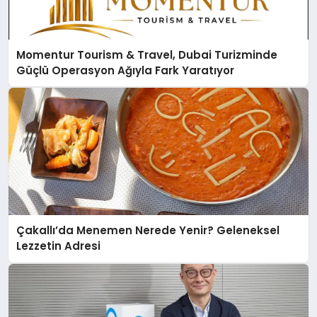
Momentur Tourism & Travel, Dubai Turizminde
Güçlü Operasyon Ağıyla Fark Yaratıyor
Çakallı’da Menemen Nerede Yenir? Geleneksel
Lezzetin Adresi