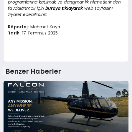
programlarına katılmak ve danışmanlık hizmetlerinden
faydalanmak için
buraya tıklayarak
web sayfasını
ziyaret edebilirsiniz.
Röportaj:
Mehmet Kaya
Tarih:
17 Temmuz 2025
Benzer Haberler