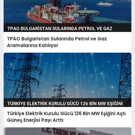
TPAO Bulgaristan Sularında Petrol ve Gaz
Aramalarına Katılıyor
Türkiye Elektrik Kurulu Gücü 126 Bin MW Eşiğini Aştı
Güneş Enerjisi Payı Arttı