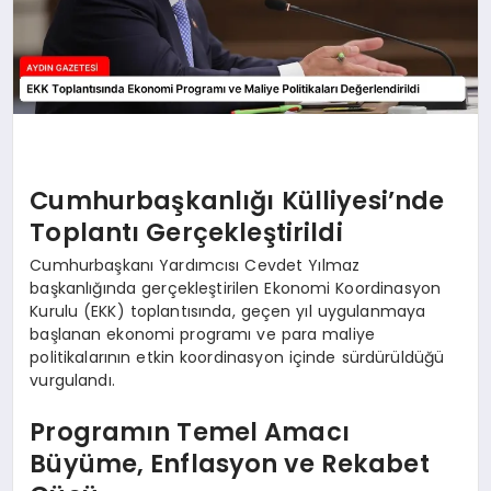
Cumhurbaşkanlığı Külliyesi’nde
Toplantı Gerçekleştirildi
Cumhurbaşkanı Yardımcısı Cevdet Yılmaz
başkanlığında gerçekleştirilen Ekonomi Koordinasyon
Kurulu (EKK) toplantısında, geçen yıl uygulanmaya
başlanan ekonomi programı ve para maliye
politikalarının etkin koordinasyon içinde sürdürüldüğü
vurgulandı.
Programın Temel Amacı
Büyüme, Enflasyon ve Rekabet