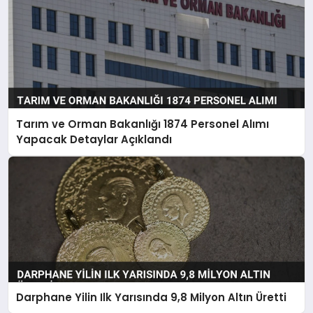
Tarım ve Orman Bakanlığı 1874 Personel Alımı
Yapacak Detaylar Açıklandı
Darphane Yilin Ilk Yarısında 9,8 Milyon Altın Üretti