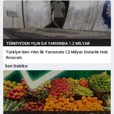
Türkiye’den Yılın İlk Yarısında 1.2 Milyar Dolarlık Halı
İhracatı
Son Dakika