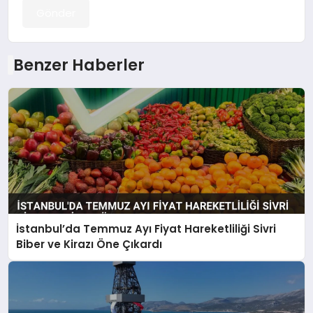
Gönder
Benzer Haberler
İstanbul’da Temmuz Ayı Fiyat Hareketliliği Sivri
Biber ve Kirazı Öne Çıkardı