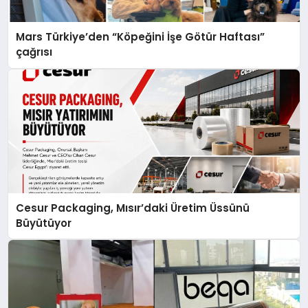
Mars Türkiye’den “Köpeğini İşe Götür Haftası”
çağrısı
Cesur Packaging, Mısır’daki Üretim Üssünü
Büyütüyor