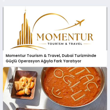
Momentur Tourism & Travel, Dubai Turizminde
Güçlü Operasyon Ağıyla Fark Yaratıyor