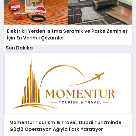
Elektrikli Yerden Isıtma Seramik ve Parke Zeminler
İçin En Verimli Çözümler
Son Dakika
Momentur Tourism & Travel, Dubai Turizminde
Güçlü Operasyon Ağıyla Fark Yaratıyor