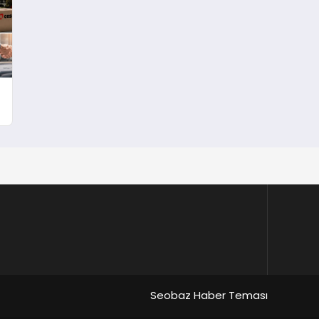
Seobaz Haber Teması