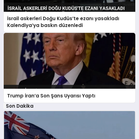
İsrail askerleri Doğu Kudüs’te ezanı yasakladı
Kalendiya’ya baskın düzenledi
Trump İran’a Son Şans Uyarısı Yaptı
Son Dakika