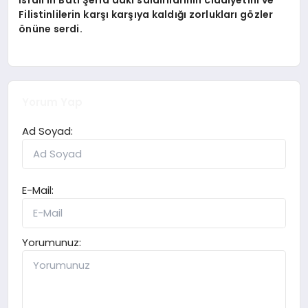
Filistinlilerin karşı karşıya kaldığı zorlukları gözler
önüne serdi.
Yorum Yap
Ad Soyad:
E-Mail:
Yorumunuz: