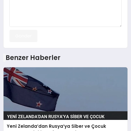
Gönder
Benzer Haberler
Yeni Zelanda’dan Rusya’ya Siber ve Çocuk