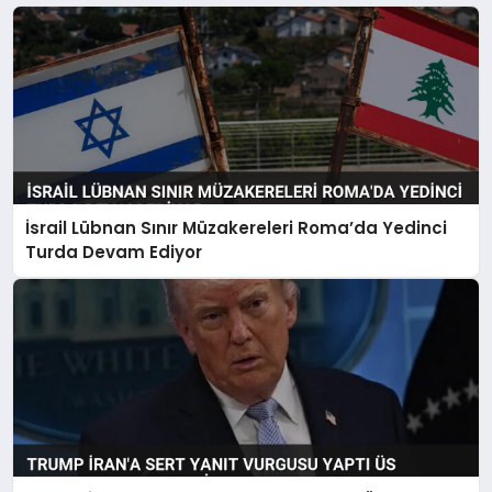
İsrail Lübnan Sınır Müzakereleri Roma’da Yedinci
Turda Devam Ediyor