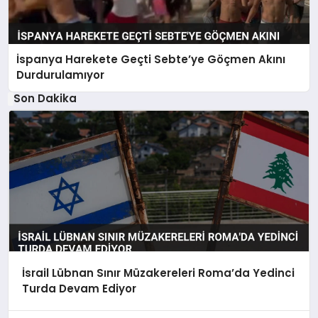
İspanya Harekete Geçti Sebte’ye Göçmen Akını
Durdurulamıyor
Son Dakika
İsrail Lübnan Sınır Müzakereleri Roma’da Yedinci
Turda Devam Ediyor