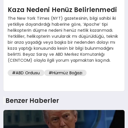
Kaza Nedeni Henüz Belirlenmedi
The New York Times (NYT) gazetesinin, bilgi sahibi iki
yetkiliye dayandırdığı haberine göre, ‘Apache’ tipi
helikopterin düşme nedeni henüz netlik kazanmadı.
Yetkililer, helikopterin vurularak mı düşürüldüğü, teknik
bir arıza yaşadığı veya başka bir nedenden dolayı mı
kaza yaptığı konusunda kesin bir bilgi bulunmadığını
belirtti. Beyaz Saray ve ABD Merkez Komutanlığı
(CENTCOM) olayla ilgili yorum yapmaktan kaçındı.
#ABD Ordusu
#Hürmüz Boğazı
Benzer Haberler