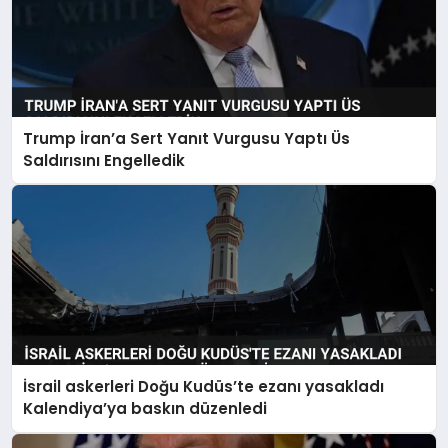
Trump İran’a Sert Yanıt Vurgusu Yaptı Üs
Saldırısını Engelledik
İsrail askerleri Doğu Kudüs’te ezanı yasakladı
Kalendiya’ya baskın düzenledi