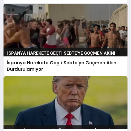
İspanya Harekete Geçti Sebte’ye Göçmen Akını
Durdurulamıyor