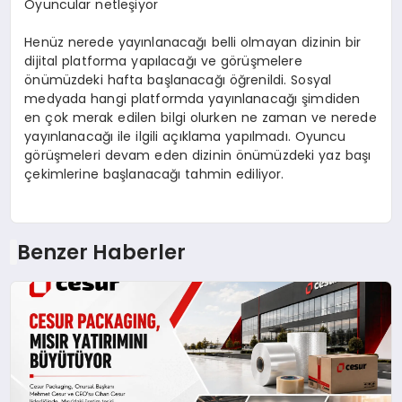
Oyuncular netleşiyor
Henüz nerede yayınlanacağı belli olmayan dizinin bir
dijital platforma yapılacağı ve görüşmelere
önümüzdeki hafta başlanacağı öğrenildi. Sosyal
medyada hangi platformda yayınlanacağı şimdiden
en çok merak edilen bilgi olurken ne zaman ve nerede
yayınlanacağı ile ilgili açıklama yapılmadı. Oyuncu
görüşmeleri devam eden dizinin önümüzdeki yaz başı
çekimlerine başlanacağı tahmin ediliyor.
Benzer Haberler