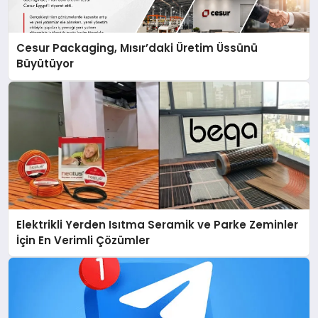
Cesur Packaging, Mısır’daki Üretim Üssünü
Büyütüyor
Elektrikli Yerden Isıtma Seramik ve Parke Zeminler
İçin En Verimli Çözümler