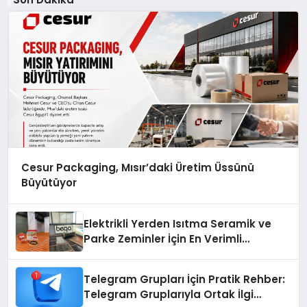
Cesur Packaging, Mısır’daki Üretim Üssünü
Büyütüyor
Elektrikli Yerden Isıtma Seramik ve
Parke Zeminler İçin En Verimli
Çözümler
Telegram Grupları İçin Pratik Rehber:
Telegram Gruplarıyla Ortak İlgi