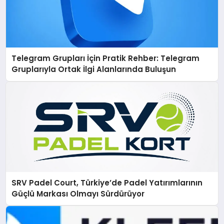
Telegram Grupları İçin Pratik Rehber: Telegram
Gruplarıyla Ortak İlgi Alanlarında Buluşun
SRV Padel Court, Türkiye’de Padel Yatırımlarının
Güçlü Markası Olmayı Sürdürüyor