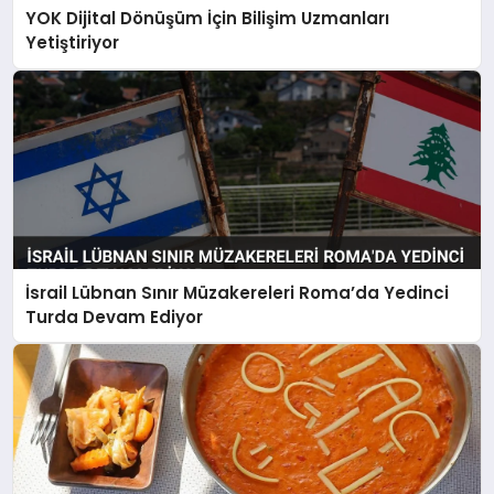
YOK Dijital Dönüşüm İçin Bilişim Uzmanları
Yetiştiriyor
İsrail Lübnan Sınır Müzakereleri Roma’da Yedinci
Turda Devam Ediyor