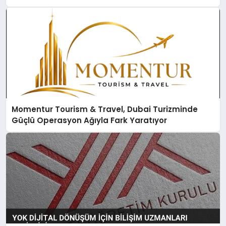
Momentur Tourism & Travel, Dubai Turizminde
Güçlü Operasyon Ağıyla Fark Yaratıyor