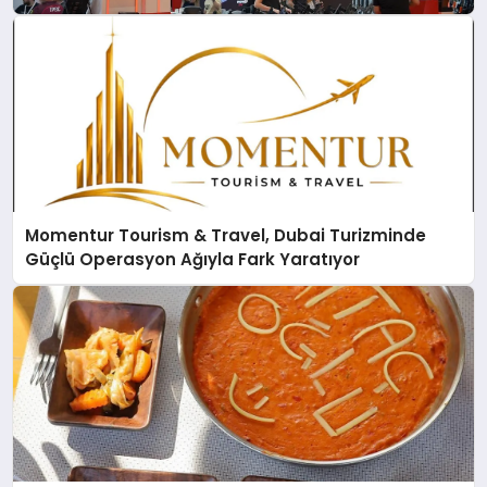
sergiledi
Momentur Tourism & Travel, Dubai Turizminde
Güçlü Operasyon Ağıyla Fark Yaratıyor