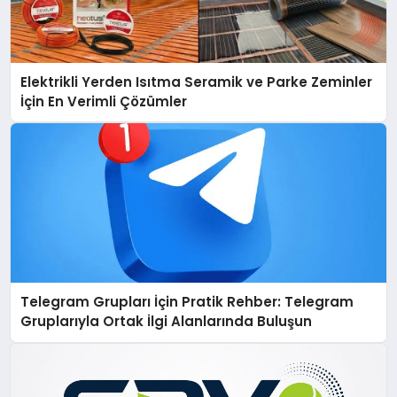
Elektrikli Yerden Isıtma Seramik ve Parke Zeminler
İçin En Verimli Çözümler
Telegram Grupları İçin Pratik Rehber: Telegram
Gruplarıyla Ortak İlgi Alanlarında Buluşun