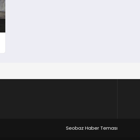
Seobaz Haber Teması