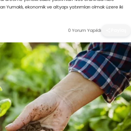
ları Yumaklı, ekonomik ve altyapı yatırımları olmak üzere iki
0 Yorum Yapıldı
Paylaş