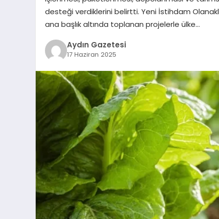
desteği verdiklerini belirtti. Yeni İstihdam Olanak
ana başlık altında toplanan projelerle ülke…
Aydın Gazetesi
17 Haziran 2025